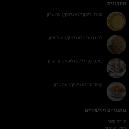
מתכונים
טארט לימון ללא גלוטן/נועה שרון
לחם כפרי ללא גלוטן/מיטל חסון
באגט כפרי ללא גלוטן/נועה שרון
קוסקוס ללא גלוטן/נועה שרון
מאמרים וקישורים
יצירת קשר
מילון מונחים