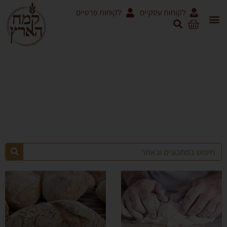
לקוחות עסקיים
לקוחות פרטיים
לחמים ולחמניות