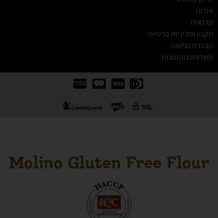
אודות
סדנאות
תקנון ומדיניות פרטיות
הצהרת נגישות
משלוחים והזמנות
Molino Gluten Free Flour