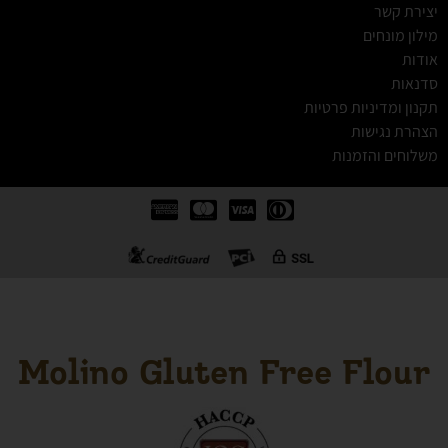
יצירת קשר
מילון מונחים
אודות
סדנאות
תקנון ומדיניות פרטיות
הצהרת נגישות
משלוחים והזמנות
Molino Gluten Free Flour