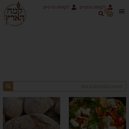
לקוחות עסקיים
לקוחות פרטיים
17
פיצה ומאפים