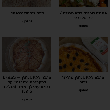
פסטה טרייה ללא מכונה /
לחם ג'בטה צרפתי
דניאל וגנר
למתכון >
למתכון >
פיצה ללא גלוטן מולינו
פיצה ללא גלוטן – מתאים
ירוק
לתערובת "מולינו" על
בסיס עמילן חיטה (מולינו
למתכון >
כחול)
למתכון >