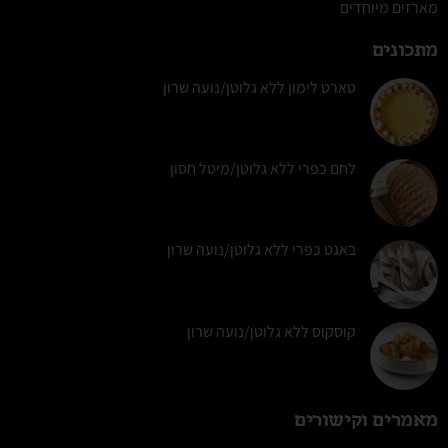
מארזים מיוחדים
מתכונים
טארט לימון ללא גלוטן/נועה שרון
לחם כפרי ללא גלוטן/מיטל חסון
באגט כפרי ללא גלוטן/נועה שרון
קוסקוס ללא גלוטן/נועה שרון
מאמרים וקישורים