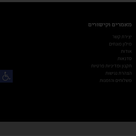
מאמרים וקישורים
יצירת קשר
מילון מונחים
אודות
סדנאות
תקנון ומדיניות פרטיות
פתח
הצהרת נגישות
משלוחים והזמנות