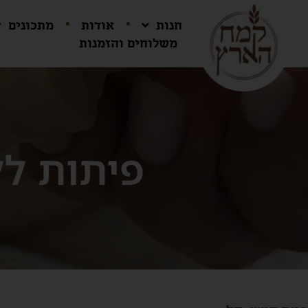
חנות
אודות
מתכונים
משלוחים והזמנות
פיתות לל