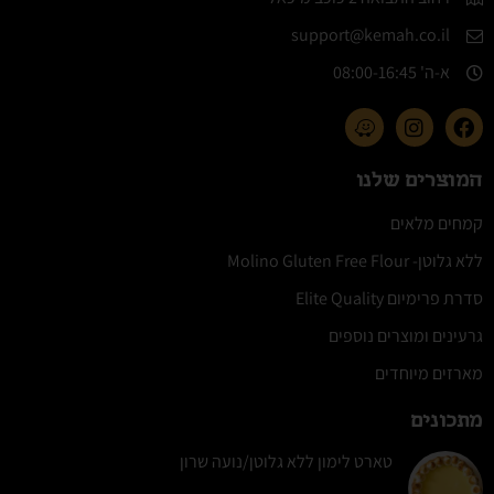
support@kemah.co.il
א-ה' 08:00-16:45​
המוצרים שלנו
קמחים מלאים
ללא גלוטן- Molino Gluten Free Flour
סדרת פרימיום Elite Quality
גרעינים ומוצרים נוספים
מארזים מיוחדים
מתכונים
טארט לימון ללא גלוטן/נועה שרון