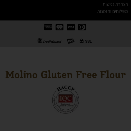
הצהרת נגישות
משלוחים והזמנות
Molino Gluten Free Flour