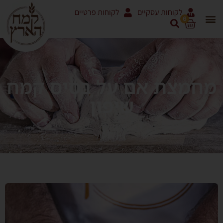
לקוחות עסקיים
לקוחות פרטיים
6
מחמצת אם על בסיס קמח
שיפון