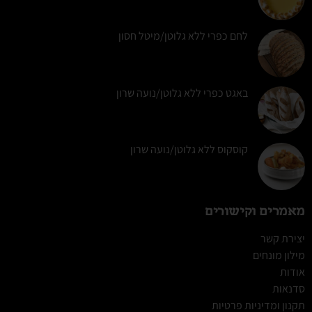
לחם כפרי ללא גלוטן/מיטל חסון
באגט כפרי ללא גלוטן/נועה שרון
קוסקוס ללא גלוטן/נועה שרון
מאמרים וקישורים
יצירת קשר
מילון מונחים
אודות
סדנאות
תקנון ומדיניות פרטיות