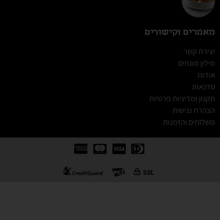
מאמרים וקישורים
יצירת קשר
מילון מונחים
אודות
סדנאות
תקנון ומדיניות פרטיות
הצהרת נגישות
משלוחים והזמנות