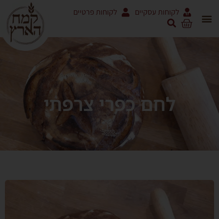
לקוחות עסקיים
לקוחות פרטיים
לחם כפרי צרפתי