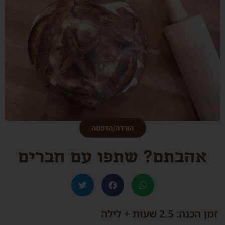
הורדה/הדפסה
אהבתם? שתפו עם חברים
זמן הכנה: 2.5 שעות + לילה