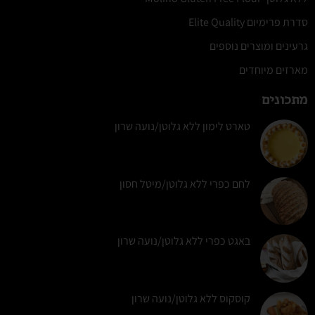
סדרת פרימיום Elite Quality
גרעינים ומוצרים נוספים
מארזים מיוחדים
מתכונים
טארט לימון ללא גלוטן/נועה שרון
לחם כפרי ללא גלוטן/מיטל חסון
באגט כפרי ללא גלוטן/נועה שרון
קוסקוס ללא גלוטן/נועה שרון