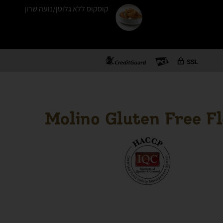
קוסקוס ללא גלוטן/נועה שרון
Molino Gluten Free F