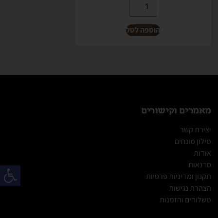
הוספה לסל
מאמרים וקישורים
יצירת קשר
מילון מונחים
אודות
פתח
סדנאות
תקנון ומדיניות פרטיות
הצהרת נגישות
משלוחים והזמנות