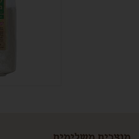
מוצרים משלימים