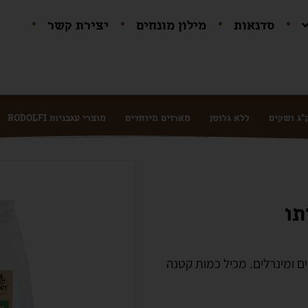
סדנאות
מילון מונחים
יצירת קשר
ללא גלוטן
מארזים מיוחדים
מוצרי עגבניות RODOLFI
תו
ים ומינרלים. מכיל כמות קטנה