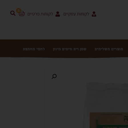
3
לקוחות עסקיים
לקוחות פרטיים
מוצרים משלימים
שמן זית וזיתים מיוון
לחמי מחמצת