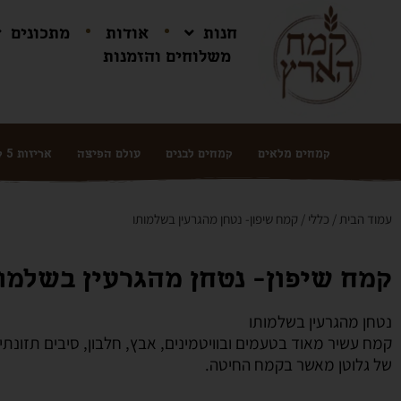
חנות
אודות
מתכונים
משלוחים והזמנות
קמחים מלאים
קמחים לבנים
עולם הפיצה
אריזות 5 ק"ג ושקים
עמוד הבית
/
כללי
/ קמח שיפון- נטחן מהגרעין בשלמותו
קמח שיפון- נטחן מהגרעין בשלמו
נטחן מהגרעין בשלמותו
קמח עשיר מאוד בטעמים ובוויטמינים, אבץ, חלבון, סיבים תזונתי
של גלוטן מאשר בקמח החיטה.