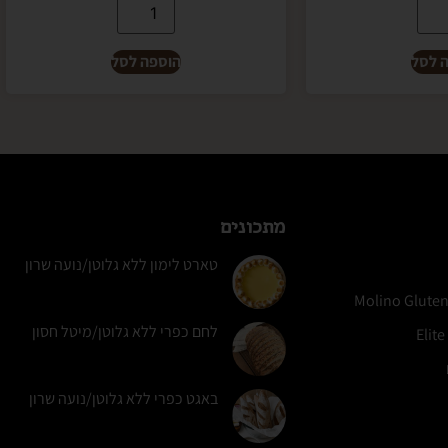
 לסל
הוספה לסל
מתכונים
טארט לימון ללא גלוטן/נועה שרון
לחם כפרי ללא גלוטן/מיטל חסון
באגט כפרי ללא גלוטן/נועה שרון