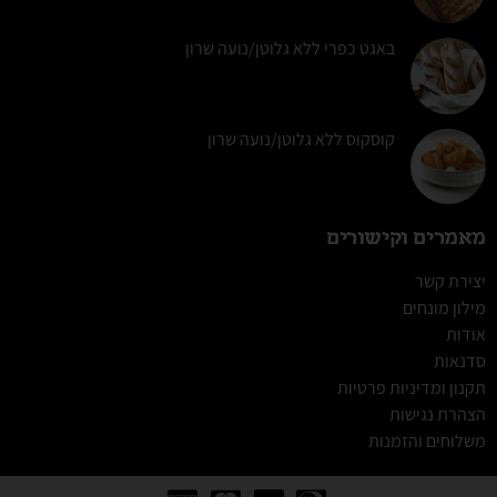
באגט כפרי ללא גלוטן/נועה שרון
קוסקוס ללא גלוטן/נועה שרון
מאמרים וקישורים
יצירת קשר
מילון מונחים
אודות
סדנאות
תקנון ומדיניות פרטיות
הצהרת נגישות
משלוחים והזמנות