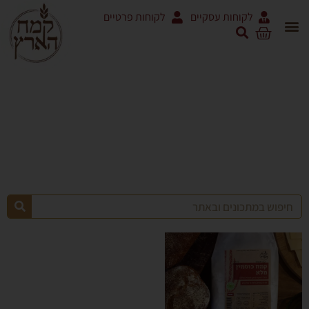
לקוחות עסקיים
לקוחות פרטיים
לחמים ולחמניות