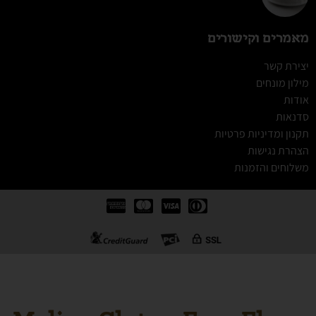
מאמרים וקישורים
יצירת קשר
מילון מונחים
אודות
סדנאות
תקנון ומדיניות פרטיות
הצהרת נגישות
משלוחים והזמנות