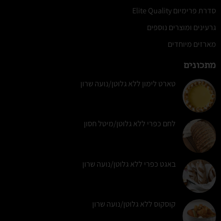
סדרת פרימיום Elite Quality
גרעינים ומוצרים נוספים
מארזים מיוחדים
מתכונים
טארט לימון ללא גלוטן/נועה שרון
לחם כפרי ללא גלוטן/מיטל חסון
באגט כפרי ללא גלוטן/נועה שרון
קוסקוס ללא גלוטן/נועה שרון