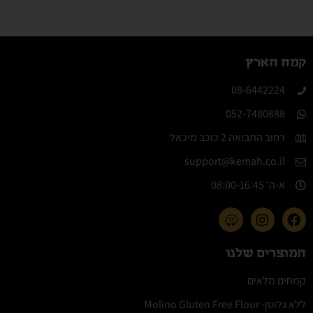
קמח הארץ
08-6442224​
052-7480888
רחוב התבואה 2 כוכב מיכאל
support@kemah.co.il
א-ה' 08:00-16:45​
המוצרים שלנו
קמחים מלאים
ללא גלוטן- Molino Gluten Free Flour