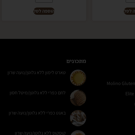
 לסל
הוספה לסל
מתכונים
טארט לימון ללא גלוטן/נועה שרון
לחם כפרי ללא גלוטן/מיטל חסון
באגט כפרי ללא גלוטן/נועה שרון
קוסקוס ללא גלוטן/נועה שרון