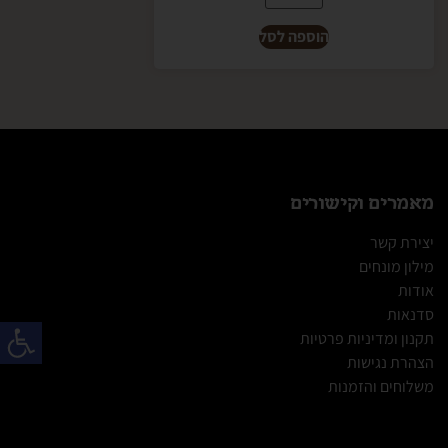
הוספה לסל
מאמרים וקישורים
יצירת קשר
מילון מונחים
אודות
סדנאות
פתח
תקנון ומדיניות פרטיות
הצהרת נגישות
משלוחים והזמנות