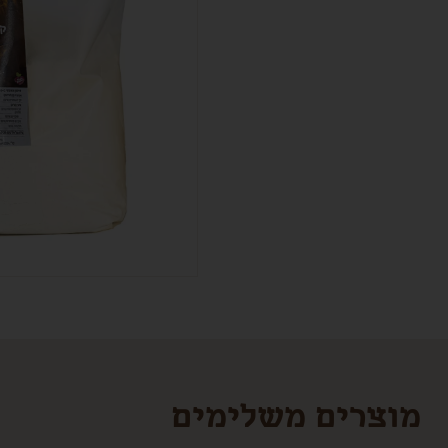
מוצרים משלימים