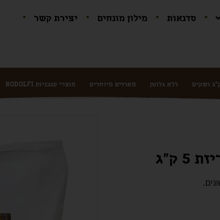
סדנאות
מילון מונחים
יצירת קשר
ללא גלוטן
מארזים מיוחדים
מוצרי עגבניות RODOLFI
נים.