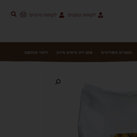
לקוחות עסקיים
לקוחות פרטיים
מוצרים משלימים
שמן זית וזיתים מיוון
לחמי מחמצת