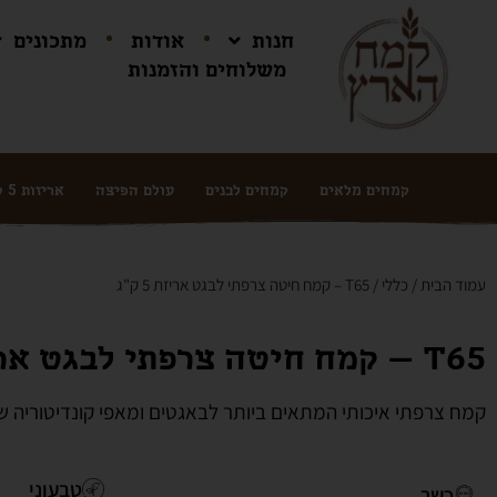
חנות
אודות
מתכונים
משלוחים והזמנות
קמחים מלאים
קמחים לבנים
עולם הפיצה
אריזות 5 ק"ג ושקים
עמוד הבית
/
כללי
/ T65 – קמח חיטה צרפתי לבגט אריזת 5 ק"ג
T65 – קמח חיטה צרפתי לבגט אריזת 5 ק"ג
קמח צרפתי איכותי המתאים ביותר לבאגטים ומאפי קונדיטוריה שו
טבעוני
כשר