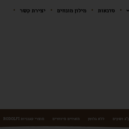
סדנאות
מילון מונחים
יצירת קשר
טבעוני
ללא גלוטן
מארזים מיוחדים
מוצרי עגבניות RODOLFI