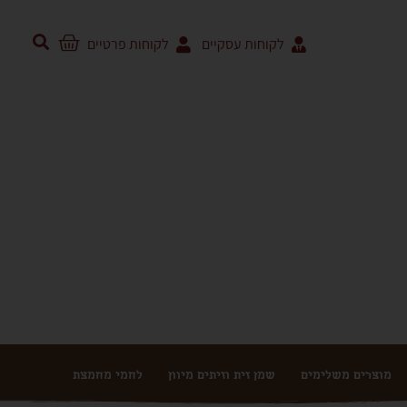
לקוחות עסקיים
לקוחות פרטיים
מוצרים משלימים
שמן זית וזיתים מיוון
לחמי מחמצת