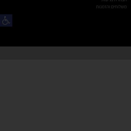
משלוחים והזמנות
פתח