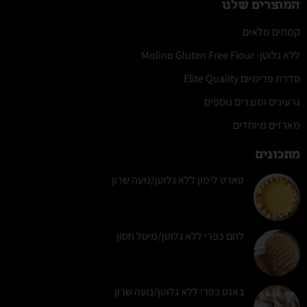
המוצרים שלנו
קמחים מלאים
ללא גלוטן- Molino Gluten Free Flour
סדרת פרימיום Elite Quality
גרעינים ומוצרים נוספים
מארזים מיוחדים
מתכונים
טארט לימון ללא גלוטן/נועה שרון
לחם כפרי ללא גלוטן/מיטל חסון
באגט כפרי ללא גלוטן/נועה שרון