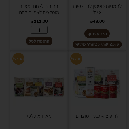
לחמניות כוסמין לבן- מארז
הטובים ללחם- מארז
8 יח'
מומלצים לאפיית לחם
₪
211.00
₪
48.00
מידע נוסף
הוספה לסל
מבצע!
מבצע!
לה פיצה- מארז מוצרים
מארז איטלקי