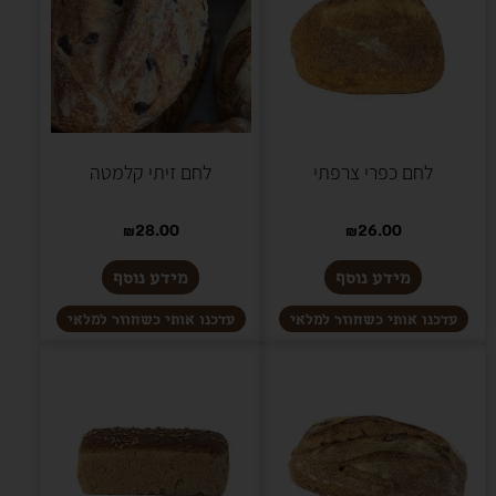
לחם כפרי צרפתי
לחם זיתי קלמטה
₪
28.00
₪
26.00
מידע נוסף
מידע נוסף