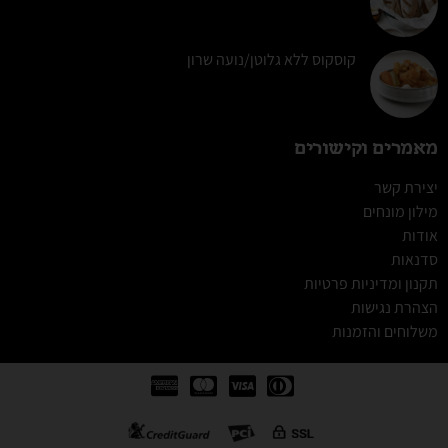
קוסקוס ללא גלוטן/נועה שרון
מאמרים וקישורים
יצירת קשר
מילון מונחים
אודות
סדנאות
תקנון ומדיניות פרטיות
הצהרת נגישות
משלוחים והזמנות