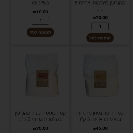
מהגרעין בשלמותו אריזת 5
בשלמותו
ק"ג
₪
10.00
₪
70.00
הוספה לסל
הוספה לסל
קמח חיטה נטחן מהגרעין
קמח כוסמין- נטחן מהגרעין
בשלמותו אריזת 5 ק"ג
בשלמותו אריזת 5 ק"ג
₪
70.00
₪
45.00