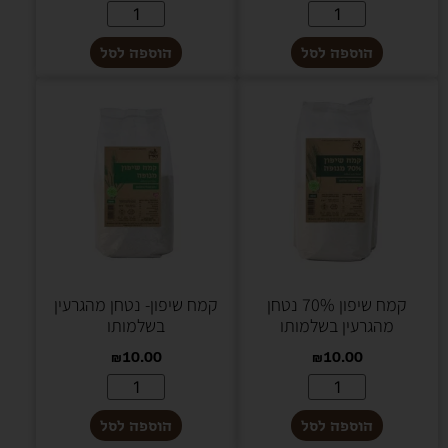
הוספה לסל
הוספה לסל
קמח שיפון 70% נטחן
קמח שיפון- נטחן מהגרעין
מהגרעין בשלמותו
בשלמותו
₪
10.00
₪
10.00
הוספה לסל
הוספה לסל