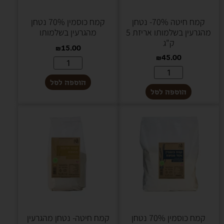
קמח חיטה 70%- נטחן
קמח כוסמין 70% נטחן
מהגרעין בשלמותו אריזת 5
מהגרעין בשלמותו
ק"ג
₪
15.00
₪
45.00
הוספה לסל
הוספה לסל
קמח כוסמין 70% נטחן
קמח חיטה- נטחן מהגרעין