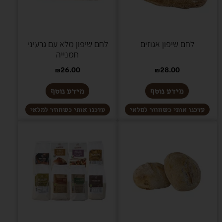
לחם שיפון אגוזים
לחם שיפון מלא עם גרעיני
חמנייה
₪
26.00
₪
28.00
מידע נוסף
מידע נוסף