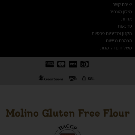
יצירת קשר
מילון מונחים
אודות
סדנאות
תקנון ומדיניות פרטיות
הצהרת נגישות
משלוחים והזמנות
Molino Gluten Free Flour