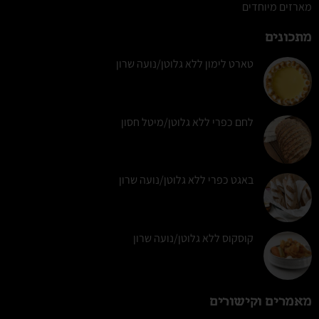
מארזים מיוחדים
מתכונים
טארט לימון ללא גלוטן/נועה שרון
לחם כפרי ללא גלוטן/מיטל חסון
באגט כפרי ללא גלוטן/נועה שרון
קוסקוס ללא גלוטן/נועה שרון
מאמרים וקישורים