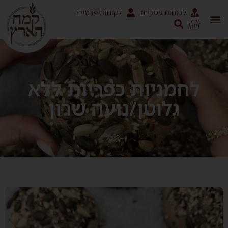
לקוחות עסקיים
לקוחות פרטיים
לחמניות כפריות ללא
גלוטן/נועה שרון