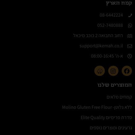
קמח הארץ
08-6442224​
052-7480888
רחוב התבואה 2 כוכב מיכאל
support@kemah.co.il
א-ה' 08:00-16:45​
המוצרים שלנו
קמחים מלאים
ללא גלוטן- Molino Gluten Free Flour
סדרת פרימיום Elite Quality
גרעינים ומוצרים נוספים