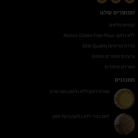
המוצרים שלנו
קמחים מלאים
ללא גלוטן- Molino Gluten Free Flour
סדרת פרימיום Elite Quality
גרעינים ומוצרים נוספים
מארזים מיוחדים
מתכונים
טארט לימון ללא גלוטן/נועה שרון
לחם כפרי ללא גלוטן/מיטל חסון