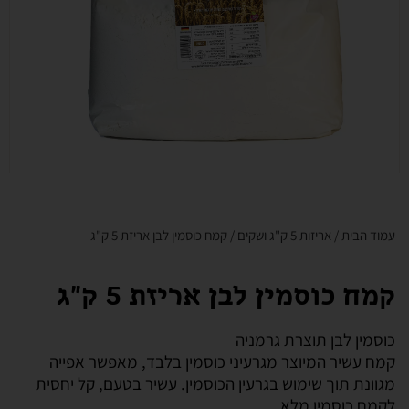
עמוד הבית
/
אריזות 5 ק"ג ושקים
/ קמח כוסמין לבן אריזת 5 ק"ג
קמח כוסמין לבן אריזת 5 ק"ג
כוסמין לבן תוצרת גרמניה
קמח עשיר המיוצר מגרעיני כוסמין בלבד, מאפשר אפייה
מגוונת תוך שימוש בגרעין הכוסמין. עשיר בטעם, קל יחסית
לקמח כוסמין מלא.