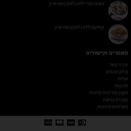
באגט כפרי ללא גלוטן/נועה שרון
קוסקוס ללא גלוטן/נועה שרון
מאמרים וקישורים
יצירת קשר
מילון מונחים
אודות
סדנאות
תקנון ומדיניות פרטיות
הצהרת נגישות
משלוחים והזמנות