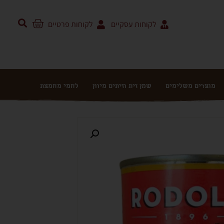
לקוחות עסקיים
לקוחות פרטיים
מוצרים משלימים
שמן זית וזיתים מיוון
לחמי מחמצת