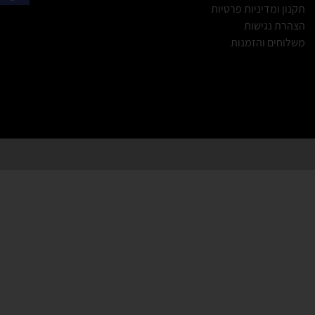
תקנון ומדיניות פרטיות
הצהרת נגישות
משלוחים והזמנות