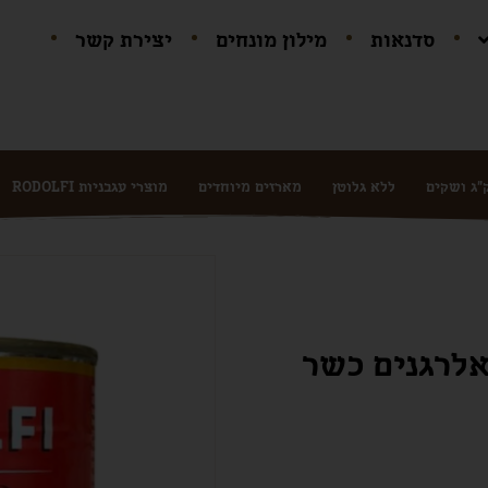
סדנאות
מילון מונחים
יצירת קשר
ללא גלוטן
מארזים מיוחדים
מוצרי עגבניות RODOLFI
ות RODOLFI-ללא אלרגנים כשר