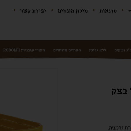
סדנאות
מילון מונחים
יצירת קשר
ללא גלוטן
מארזים מיוחדים
מוצרי עגבניות RODOLFI