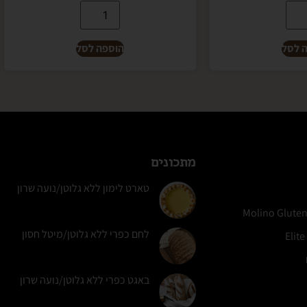
 לסל
הוספה לסל
מתכונים
טארט לימון ללא גלוטן/נועה שרון
לחם כפרי ללא גלוטן/מיטל חסון
באגט כפרי ללא גלוטן/נועה שרון