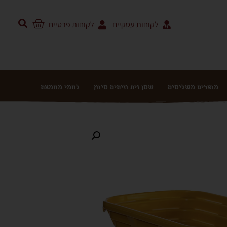
לקוחות עסקיים
לקוחות פרטיים
מוצרים משלימים
שמן זית וזיתים מיוון
לחמי מחמצת