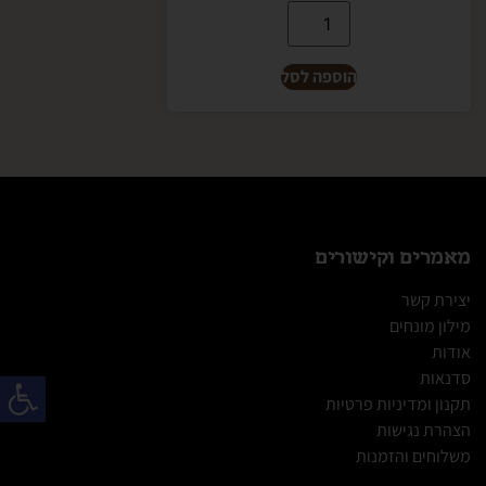
הוספה לסל
מאמרים וקישורים
יצירת קשר
מילון מונחים
אודות
פתח
סדנאות
תקנון ומדיניות פרטיות
הצהרת נגישות
משלוחים והזמנות