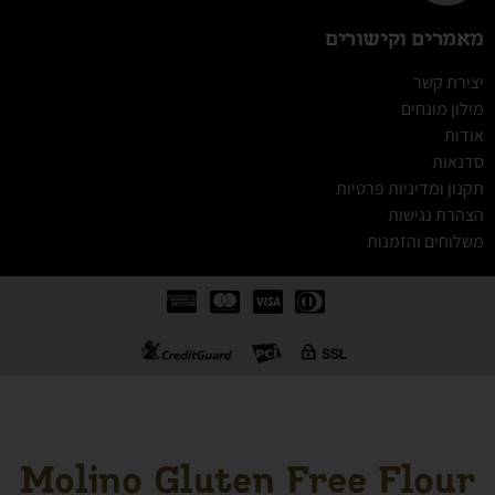
מאמרים וקישורים
יצירת קשר
מילון מונחים
אודות
סדנאות
תקנון ומדיניות פרטיות
הצהרת נגישות
משלוחים והזמנות
Molino Gluten Free Flour