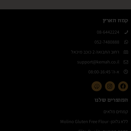
קמח הארץ
08-6442224​
052-7480888
רחוב התבואה 2 כוכב מיכאל
support@kemah.co.il
א-ה' 08:00-16:45​
המוצרים שלנו
קמחים מלאים
ללא גלוטן- Molino Gluten Free Flour