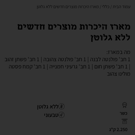
עמוד הבית
/
כללי
/ מארז היכרות מוצרים חדשים ללא גלוטן
מארז היכרות מוצרים חדשים
ללא גלוטן
מה במארז:
1 חב' פולנטה לבנה | 1 חב' פולנטה צהובה | 1 חב' פשתן זהוב
| 1 חב' פשתן חום | 1 חב' גרעיני חמנייה | 1 חב' קמח פסטה
מולינו צהוב
ללא גלוטן
כשר
טבעוני
2.250 ק"ג