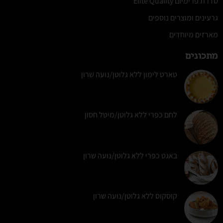
סדרת פרימיום Elite Quality
גרעינים ומוצרים נוספים
מארזים מיוחדים
מתכונים
טארט לימון ללא גלוטן/נועה שרון
לחם כפרי ללא גלוטן/מיטל חסון
באגט כפרי ללא גלוטן/נועה שרון
קוסקוס ללא גלוטן/נועה שרון