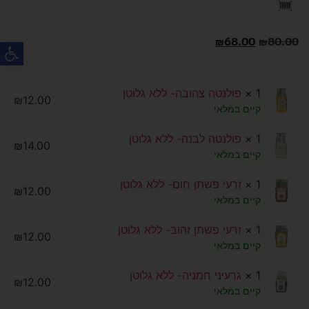
פת
₪
68.00
₪
80.00
1 ×
פולנטה צהובה- ללא גלוטן
₪
12.00
קיים במלאי
1 ×
פולנטה לבנה- ללא גלוטן
₪
14.00
קיים במלאי
1 ×
זרעי פשתן חום- ללא גלוטן
₪
12.00
קיים במלאי
1 ×
זרעי פשתן זהוב- ללא גלוטן
₪
12.00
קיים במלאי
1 ×
גרעיני חמניה- ללא גלוטן
₪
12.00
קיים במלאי