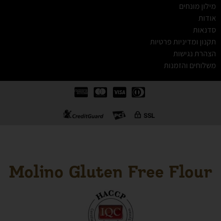
מילון מונחים
אודות
סדנאות
תקנון ומדיניות פרטיות
הצהרת נגישות
משלוחים והזמנות
Molino Gluten Free Flour