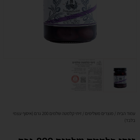
עמוד הבית
/
מוצרים משלימים
/ זיתי קלמטה שלמים 200 גרם (איסוף עצמי
בלבד)