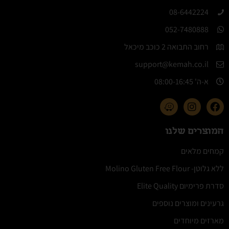
08-6442224​
052-7480888
רחוב התבואה 2 כוכב מיכאל
support@kemah.co.il
א-ה' 08:00-16:45​
המוצרים שלנו
קמחים מלאים
ללא גלוטן- Molino Gluten Free Flour
סדרת פרימיום Elite Quality
גרעינים ומוצרים נוספים
מארזים מיוחדים