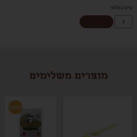
קיים במלאי
הוספה לסל
מוצרים משלימים
מבצע!