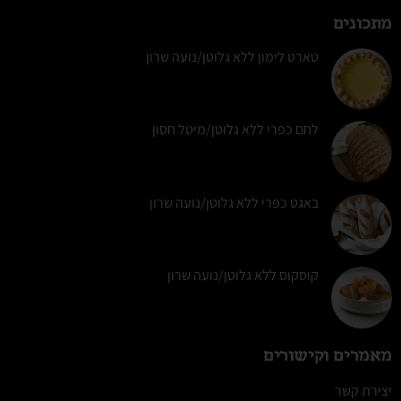
מתכונים
טארט לימון ללא גלוטן/נועה שרון
לחם כפרי ללא גלוטן/מיטל חסון
באגט כפרי ללא גלוטן/נועה שרון
קוסקוס ללא גלוטן/נועה שרון
מאמרים וקישורים
יצירת קשר