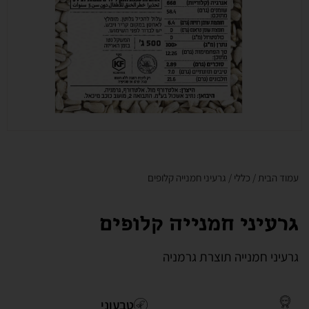
עמוד הבית
/
כללי
/ גרעיני חמנייה קלופים
גרעיני חמנייה קלופים
גרעיני חמנייה תוצרת גרמניה
טבעוני