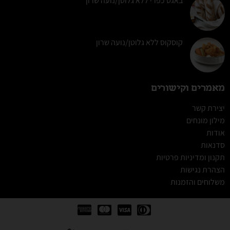
באגט כפרי ללא גלוטן/נועה שרון
קוסקוס ללא גלוטן/נועה שרון
מאמרים וקישורים
יצירת קשר
מילון מונחים
אודות
סדנאות
תקנון ומדיניות פרטיות
הצהרת נגישות
משלוחים והזמנות