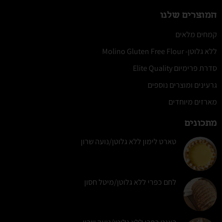
המוצרים שלנו
קמחים מלאים
ללא גלוטן- Molino Gluten Free Flour
סדרת פרימיום Elite Quality
גרעינים ומוצרים נוספים
מארזים מיוחדים
מתכונים
טארט לימון ללא גלוטן/נועה שרון
לחם כפרי ללא גלוטן/מיטל חסון