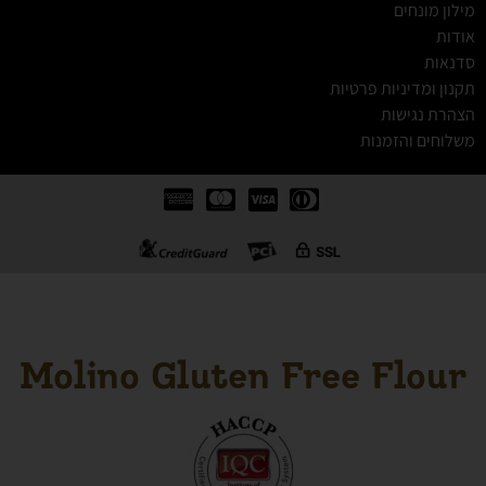
מילון מונחים
אודות
סדנאות
תקנון ומדיניות פרטיות
הצהרת נגישות
משלוחים והזמנות
Molino Gluten Free Flour