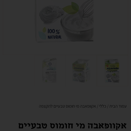
עמוד הבית
/
כללי
/ אקוופאבה מי חומוס טבעיים להקצפה
אקוופאבה מי חומוס טבעיים