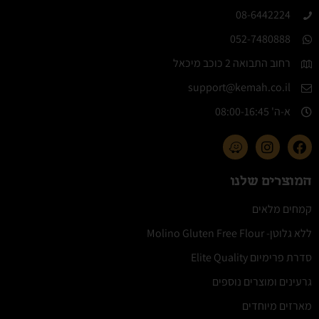
08-6442224​
052-7480888
רחוב התבואה 2 כוכב מיכאל
support@kemah.co.il
א-ה' 08:00-16:45​
המוצרים שלנו
קמחים מלאים
ללא גלוטן- Molino Gluten Free Flour
סדרת פרימיום Elite Quality
גרעינים ומוצרים נוספים
מארזים מיוחדים