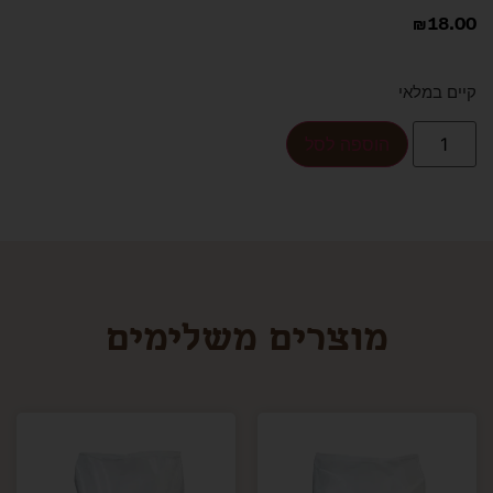
₪
18.00
קיים במלאי
הוספה לסל
מוצרים משלימים