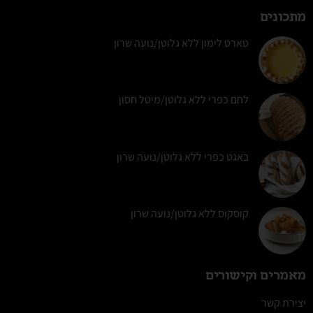
מתכונים
טארט לימון ללא גלוטן/נועה שרון
לחם כפרי ללא גלוטן/מיטל חסון
באגט כפרי ללא גלוטן/נועה שרון
קוסקוס ללא גלוטן/נועה שרון
מאמרים וקישורים
יצירת קשר