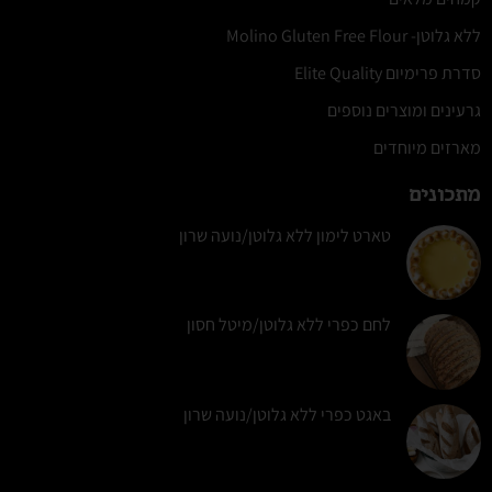
ללא גלוטן- Molino Gluten Free Flour
סדרת פרימיום Elite Quality
גרעינים ומוצרים נוספים
מארזים מיוחדים
מתכונים
טארט לימון ללא גלוטן/נועה שרון
לחם כפרי ללא גלוטן/מיטל חסון
באגט כפרי ללא גלוטן/נועה שרון