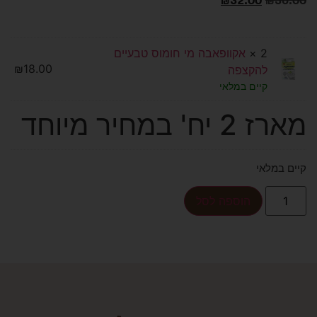
2 ×
אקוופאבה מי חומוס טבעיים
₪
18.00
להקצפה
קיים במלאי
מארז 2 יח' במחיר מיוחד
קיים במלאי
הוספה לסל