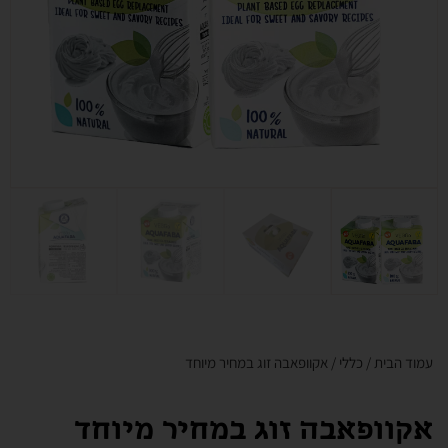
עמוד הבית
/
כללי
/ אקוופאבה זוג במחיר מיוחד
אקוופאבה זוג במחיר מיוחד