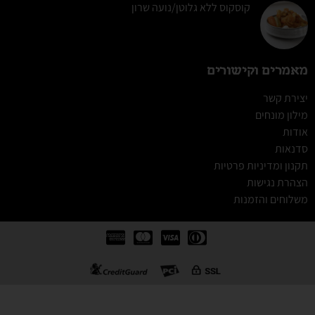
קוסקוס ללא גלוטן/נועה שרון
מאמרים וקישורים
יצירת קשר
מילון מונחים
אודות
סדנאות
תקנון ומדיניות פרטיות
הצהרת נגישות
משלוחים והזמנות