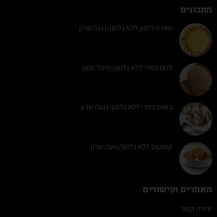
מתכונים
טארט לימון ללא גלוטן/נועה שרון
לחם כפרי ללא גלוטן/מיטל חסון
באגט כפרי ללא גלוטן/נועה שרון
קוסקוס ללא גלוטן/נועה שרון
מאמרים וקישורים
יצירת קשר