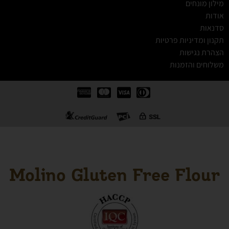
מילון מונחים
אודות
סדנאות
תקנון ומדיניות פרטיות
הצהרת נגישות
משלוחים והזמנות
Molino Gluten Free Flour