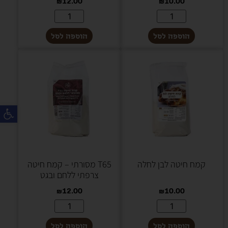
₪
12.00
₪
10.00
הוספה לסל
הוספה לסל
פת
קמח חיטה לבן לחלה
T65 מסורתי – קמח חיטה
צרפתי ללחם ובגט
₪
12.00
₪
10.00
הוספה לסל
הוספה לסל