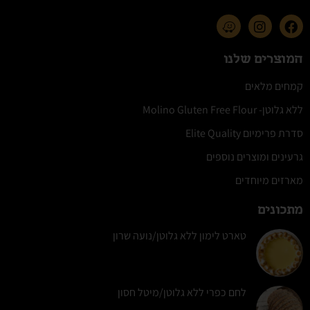
המוצרים שלנו
קמחים מלאים
ללא גלוטן- Molino Gluten Free Flour
סדרת פרימיום Elite Quality
גרעינים ומוצרים נוספים
מארזים מיוחדים
מתכונים
טארט לימון ללא גלוטן/נועה שרון
לחם כפרי ללא גלוטן/מיטל חסון