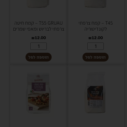
T45 – קמח צרפתי
T55 GRUAU – קמח חיטה
לקונדיטוריה
צרפתי לבריוש ומאפי שמרים
₪
12.00
₪
12.00
הוספה לסל
הוספה לסל