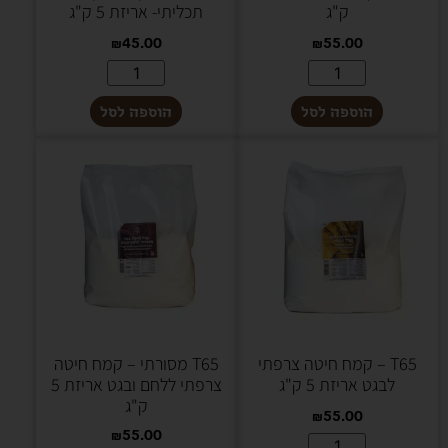
ק"ג
תכליתי- אריזת 5 ק"ג
₪
45.00
₪
55.00
הוספה לסל
הוספה לסל
T65 – קמח חיטה צרפתי
T65 מסורתי – קמח חיטה
לבגט אריזת 5 ק"ג
צרפתי ללחם ובגט אריזת 5
ק"ג
₪
55.00
₪
55.00