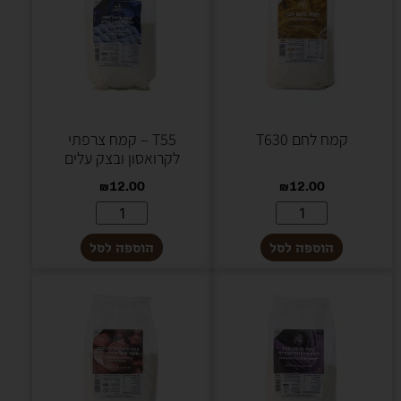
קמח לחם T630
T55 – קמח צרפתי
לקרואסון ובצק עלים
₪
12.00
₪
12.00
הוספה לסל
הוספה לסל