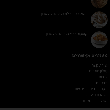
באגט כפרי ללא גלוטן/נועה שרון
קוסקוס ללא גלוטן/נועה שרון
מאמרים וקישורים
יצירת קשר
מילון מונחים
אודות
סדנאות
תקנון ומדיניות פרטיות
הצהרת נגישות
משלוחים והזמנות