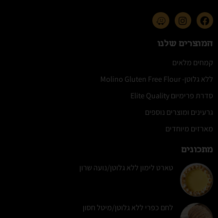
המוצרים שלנו
קמחים מלאים
ללא גלוטן- Molino Gluten Free Flour
סדרת פרימיום Elite Quality
גרעינים ומוצרים נוספים
מארזים מיוחדים
מתכונים
טארט לימון ללא גלוטן/נועה שרון
לחם כפרי ללא גלוטן/מיטל חסון