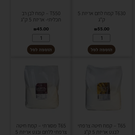
T630 קמח לחם אריזת 5
T550 – קמח לבן רב
ק"ג
תכליתי- אריזת 5 ק"ג
₪
45.00
₪
55.00
הוספה לסל
הוספה לסל
T65 – קמח חיטה צרפתי
T65 מסורתי – קמח חיטה
לבגט אריזת 5 ק"ג
צרפתי ללחם ובגט אריזת 5