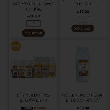
מולינו ירוק
בחושות ומאפינס ללא גלוטן-
מולינו ורוד
₪
17.00
₪
18.00
הוספה לסל
הוספה לסל
מבצע!
תערובת לאפיית לחם כפרי
מארז היכרות מוצרים
ללא גלוטן- מולינו חום
חדשים ללא גלוטן
₪
68.00
₪
80.00
₪
20.00