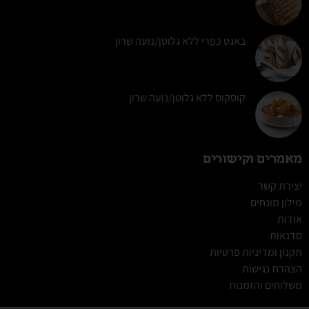
באגט כפרי ללא גלוטן/נועה שרון
קוסקוס ללא גלוטן/נועה שרון
מאמרים וקישורים
יצירת קשר
מילון מונחים
אודות
סדנאות
תקנון ומדיניות פרטיות
הצהרת נגישות
משלוחים והזמנות