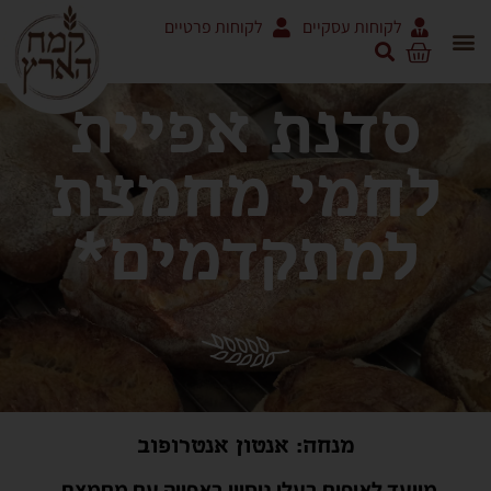
לקוחות עסקיים
לקוחות פרטיים
סדנת אפיית
לחמי מחמצת
למתקדמים*
מנחה: אנטון אנטרופוב
מיועד לאופים בעלי ניסיון באפייה עם מחמצת.