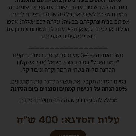
בסדנה נלמד שיטות עבודה שונות עם קמחים שונים. זה
המקום שלכם לשאול את כל מה שתמיד רציתם לדעת!
אפיתם בבית ונתקלתם בבעיה? עלתה לכם שאלה? אספו
הכל ובואו לסדנה. מכאן תצאו עם כל התשובות וכמובן עם
תוצרים טעימים שאפיתם.
————————————————-
משך הסדנה כ- 3-4 שעות ומתקיימת בטחנת הקמח
"קמח הארץ" במושב כוכב מיכאל (אזור אשקלון)
הסדנה מלווה בשתייה חמה וקרה
וכיבוד קל.
בסיום הסדנה תקבלו את תוצרי הסדנה ואת המתכונים.
10% הנחה על רכישת קמחים ומוצרים ביום הסדנה
.
מומלץ להגיע כרבע שעה לפני תחילת הסדנה.
עלות הסדנא: 400 ש"ח