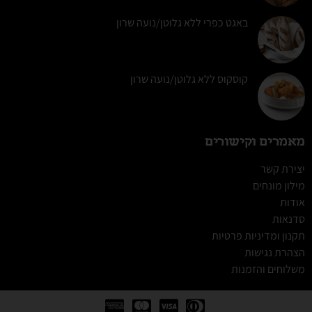
באגט כפרי ללא גלוטן/נועה שרון
קוסקוס ללא גלוטן/נועה שרון
מאמרים וקישורים
יצירת קשר
מילון מונחים
אודות
סדנאות
תקנון ומדיניות פרטיות
הצהרת נגישות
משלוחים והזמנות