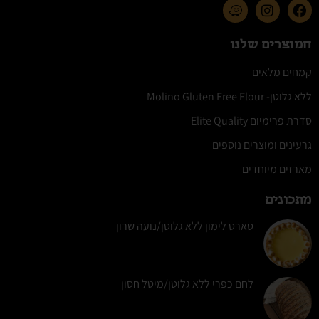
המוצרים שלנו
קמחים מלאים
ללא גלוטן- Molino Gluten Free Flour
סדרת פרימיום Elite Quality
גרעינים ומוצרים נוספים
מארזים מיוחדים
מתכונים
טארט לימון ללא גלוטן/נועה שרון
לחם כפרי ללא גלוטן/מיטל חסון