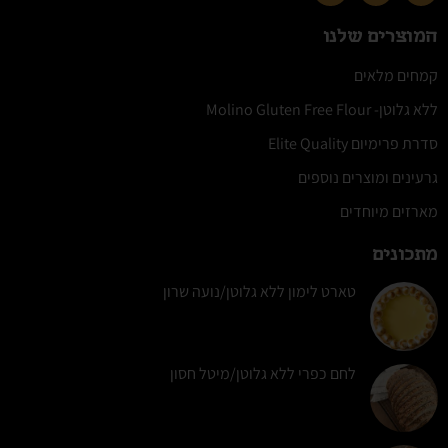
המוצרים שלנו
קמחים מלאים
ללא גלוטן- Molino Gluten Free Flour
סדרת פרימיום Elite Quality
גרעינים ומוצרים נוספים
מארזים מיוחדים
מתכונים
טארט לימון ללא גלוטן/נועה שרון
לחם כפרי ללא גלוטן/מיטל חסון