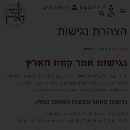
לקוחות עסקיים
לקוחות פרטיים
הצהרת נגישות
דף הבית
>
הצהרת נגישות
נגישות אתר קמח הארץ
צוות "קמח הארץ" רואה חשיבות עליונה בהנגשת הפלטפורמה המקוונת
שלנו לאנשים עם מוגבלויות ובאמצעות הנגשה זו לאפשר למרבית
האוכלוסייה לגלוש בקלות ובנוחות בפלטפורמה שפיתחנו.
נגישות האתר והחנות האינטרנטית:
האתר נבנה בהתאם להוראות הנגישות המופיעות ב –
W3C's Web Content Accessibility Guidelines 2.0, level AA