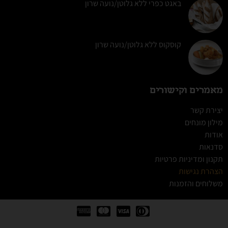
באגט כפרי ללא גלוטן/נועה שרון
קוסקוס ללא גלוטן/נועה שרון
מאמרים וקישורים
יצירת קשר
מילון מונחים
אודות
סדנאות
תקנון ומדיניות פרטיות
הצהרת נגישות
משלוחים והזמנות