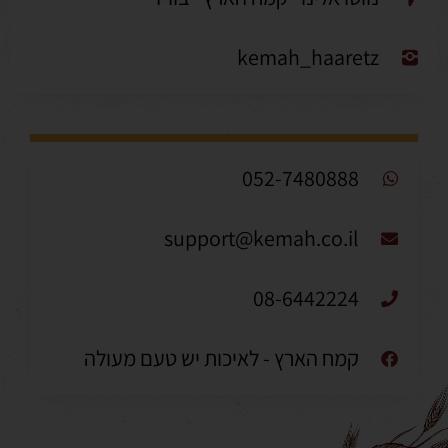
kemah_haaretz
052-7480888
support@kemah.co.il
08-6442224
קמח הארץ - לאיכות יש טעם מעולה