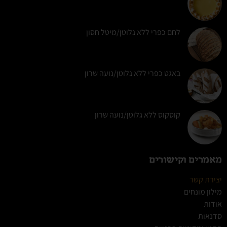
לחם כפרי ללא גלוטן/מיטל חסון
באגט כפרי ללא גלוטן/נועה שרון
קוסקוס ללא גלוטן/נועה שרון
מאמרים וקישורים
יצירת קשר
מילון מונחים
אודות
סדנאות