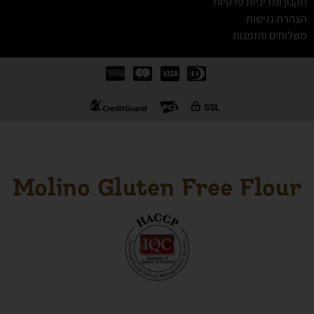
תקנון ומדיניות פרטיות
הצהרת נגישות
משלוחים והזמנות
Molino Gluten Free Flour